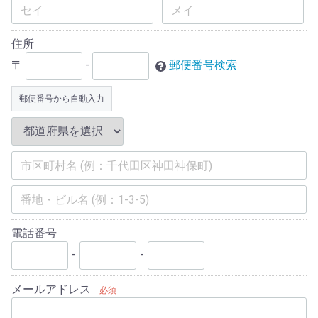
住所
〒
-
郵便番号検索
郵便番号から自動入力
電話番号
-
-
メールアドレス
必須