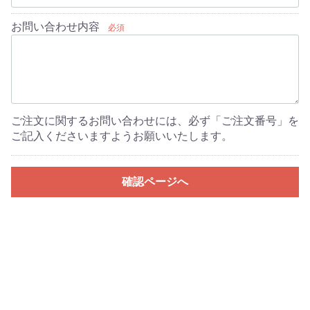
お問い合わせ内容
必須
ご注文に関するお問い合わせには、必ず「ご注文番号」を
ご記入くださいますようお願いいたします。
確認ページへ