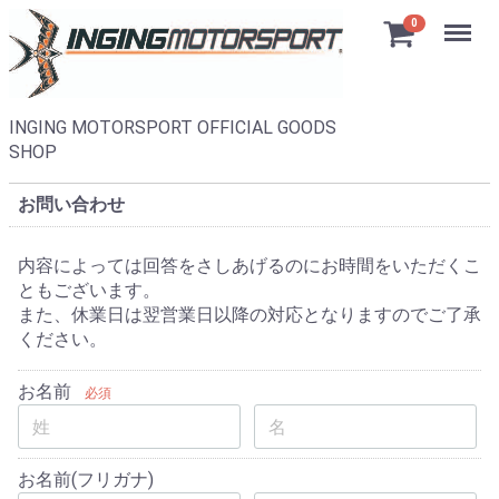
Menu
0
INGING MOTORSPORT OFFICIAL GOODS
SHOP
お問い合わせ
内容によっては回答をさしあげるのにお時間をいただくこ
ともございます。
また、休業日は翌営業日以降の対応となりますのでご了承
ください。
お名前
必須
お名前(フリガナ)