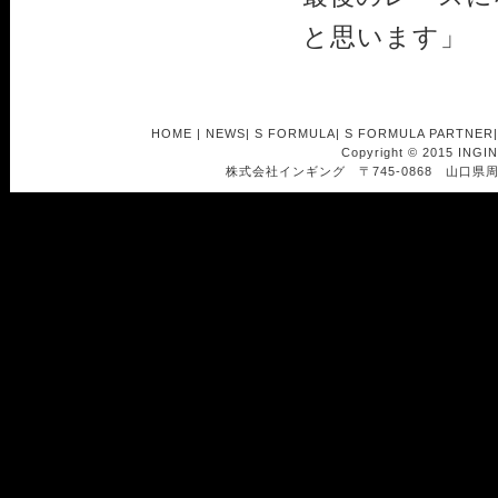
と思います」
HOME
|
NEWS
|
S FORMULA
|
S FORMULA PARTNER
Copyright © 2015 INGI
株式会社インギング 〒745-0868 山口県周南市南浦