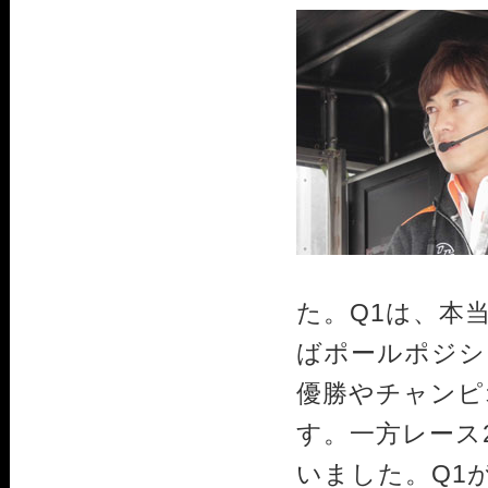
た。Q1は、本
ばポールポジシ
優勝やチャンピ
す。一方レース
いました。Q1