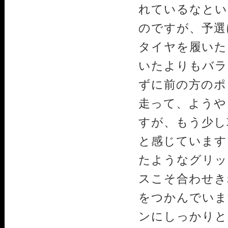
れているなとい
のですが、予選
タイヤを履いた
いたよりもバラ
ずに前の方のポ
走って、ようや
すが、もう少し
と感じています
たようなグリッ
スこそ合わせき
をつかんでいま
ンにしっかりと