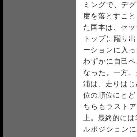
ミングで、デグ
度を落とすこと
た国本は、セッ
トップに躍り出
ーションに入っ
わずかに自己ベ
なった。一方、
浦は、走りはじ
位の順位にとど
ちらもラストア
上。最終的には
ルポジションに