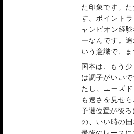
た印象です。た
す。ポイントラ
ャンピオン経験
ーなんです。追
いう意識で、ま
国本は、もう少
は調子がいいで
たし、ユーズド
も速さを見せら
予選位置が後ろ
の、いい時の国
最後のレースに