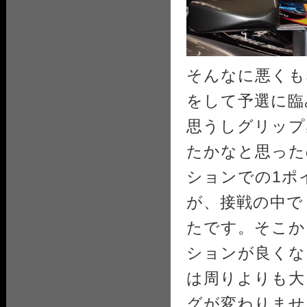
そんなに悪くも
をして予選に臨
思うしグリップ
たかなと思った
ションでの1ポ
が、接戦の中で
たです。そこか
ションが良くな
は周りよりも大
グが変わりませ